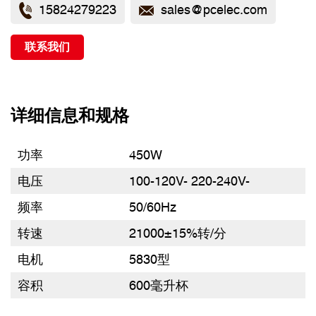
15824279223
sales@pcelec.com
联系我们
详细信息和规格
功率
450W
电压
100-120V- 220-240V-
频率
50/60Hz
转速
21000±15%转/分
电机
5830型
容积
600毫升杯