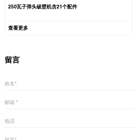
250瓦子弹头破壁机含21个配件
查看更多
留言