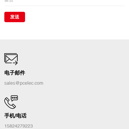
发送
电子邮件
sales@pcelec.com
手机/电话
15824279223