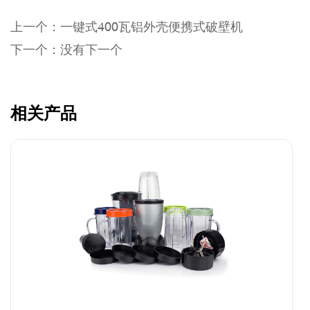
上一个：一键式400瓦铝外壳便携式破壁机
下一个：没有下一个
相关产品