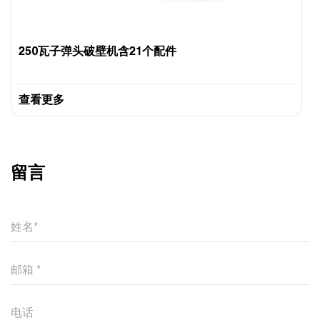
250瓦子弹头破壁机含21个配件
查看更多
留言