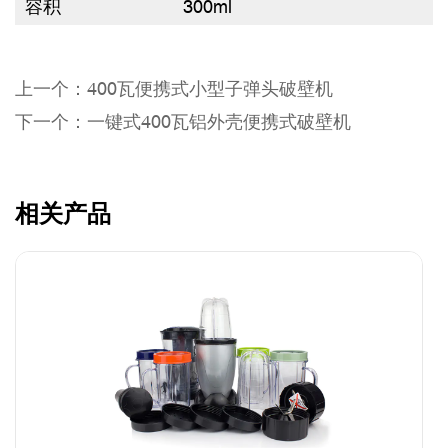
容积
300ml
上一个：400瓦便携式小型子弹头破壁机
下一个：一键式400瓦铝外壳便携式破壁机
相关产品