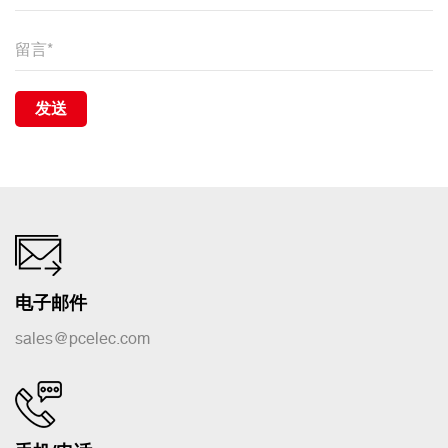
发送
电子邮件
sales@pcelec.com