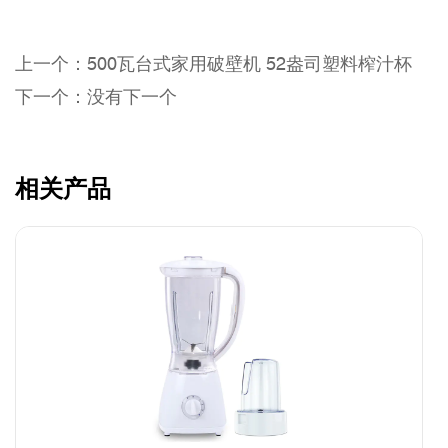
上一个：500瓦台式家用破壁机 52盎司塑料榨汁杯
下一个：没有下一个
相关产品