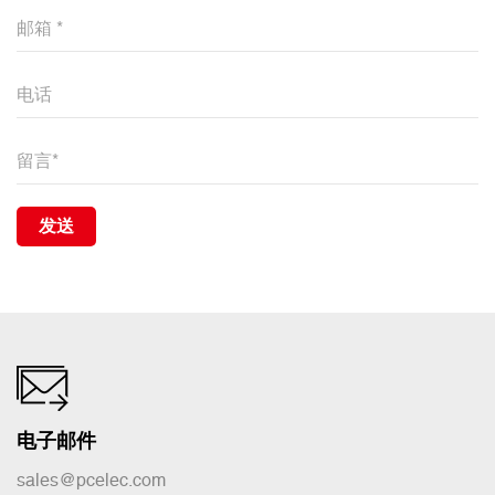
发送
电子邮件
sales@pcelec.com