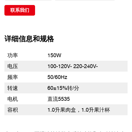
联系我们
详细信息和规格
功率
150W
电压
100-120V- 220-240V-
频率
50/60Hz
转速
60±15%转/分
电机
直流5535
容积
1.0升果肉盒，1.0升果汁杯