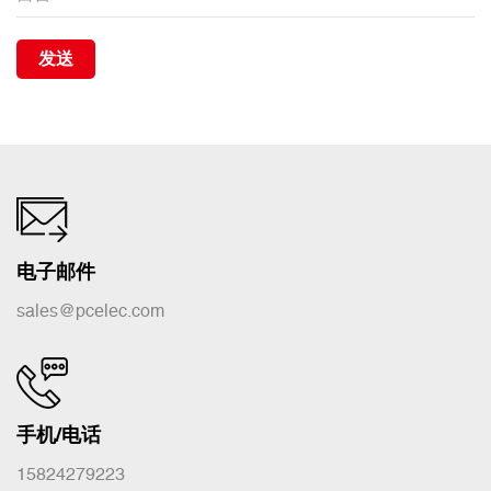
发送
电子邮件
sales@pcelec.com
手机/电话
15824279223