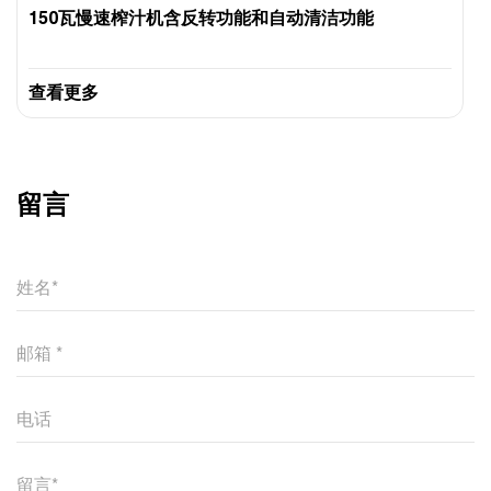
150瓦慢速榨汁机含反转功能和自动清洁功能
查看更多
留言