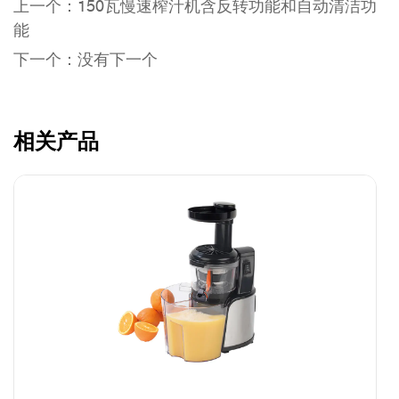
上一个：150瓦慢速榨汁机含反转功能和自动清洁功
能
下一个：没有下一个
相关产品