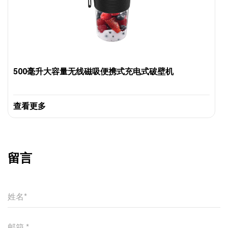
500毫升大容量无线磁吸便携式充电式破壁机
查看更多
留言