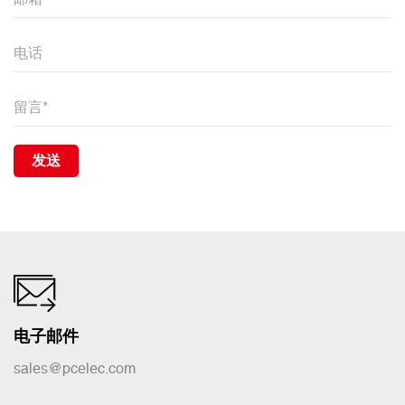
发送
电子邮件
sales@pcelec.com