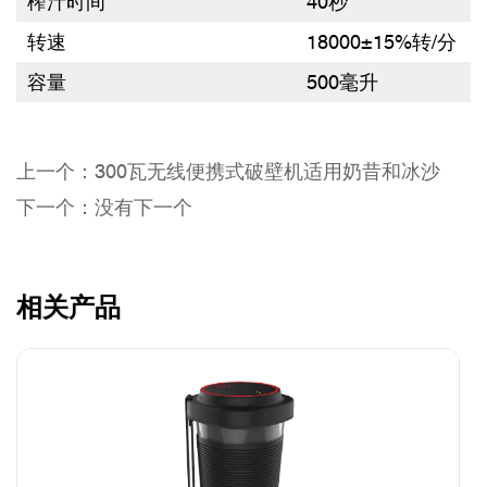
榨汁时间
40秒
转速
18000±15%转/分
容量
500毫升
上一个：300瓦无线便携式破壁机适用奶昔和冰沙
下一个：没有下一个
相关产品