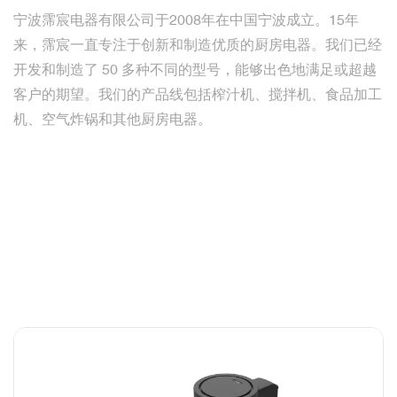
宁波霈宸电器有限公司于2008年在中国宁波成立。15年
来，霈宸一直专注于创新和制造优质的厨房电器。我们已经
开发和制造了 50 多种不同的型号，能够出色地满足或超越
客户的期望。我们的产品线包括榨汁机、搅拌机、食品加工
机、空气炸锅和其他厨房电器。