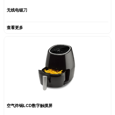
无线电锯刀
查看更多
空气炸锅LCD数字触摸屏