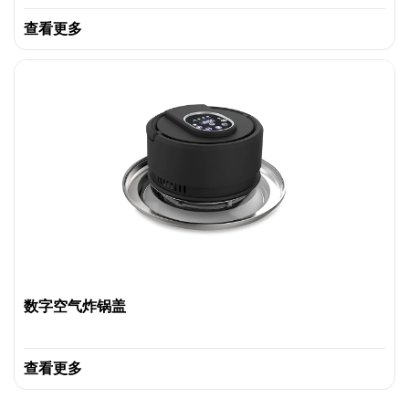
查看更多
数字空气炸锅盖
查看更多