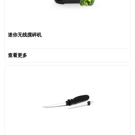
迷你无线搅碎机
查看更多