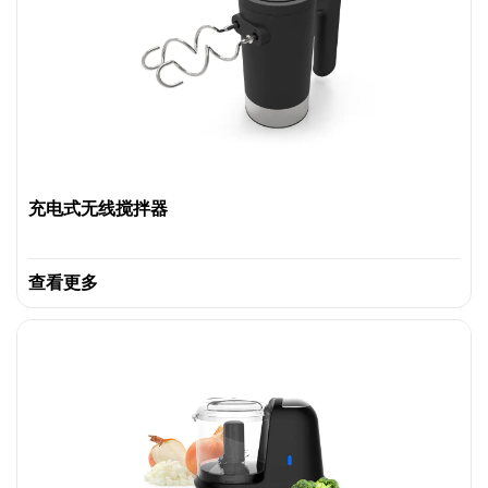
充电式无线搅拌器
查看更多