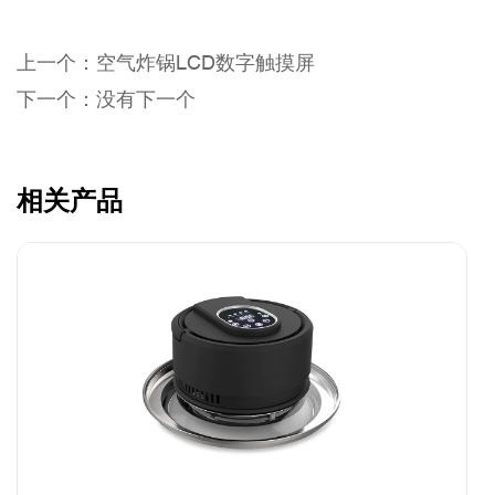
上一个：空气炸锅LCD数字触摸屏
下一个：没有下一个
相关产品