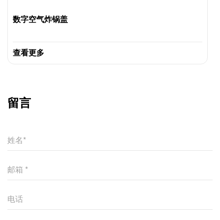
数字空气炸锅盖
查看更多
留言