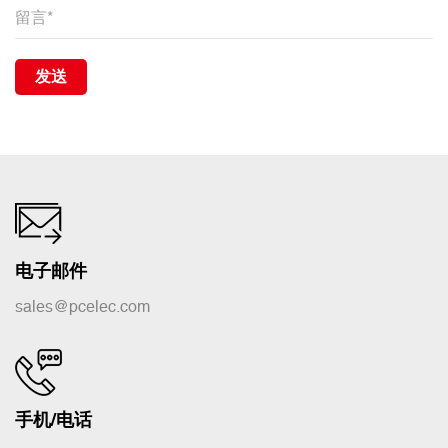
发送
电子邮件
sales@pcelec.com
手机/电话